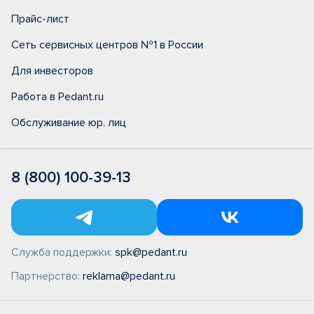
Прайс-лист
Сеть сервисных центров №1 в России
Для инвесторов
Работа в Pedant.ru
Обслуживание юр. лиц
8 (800) 100-39-13
Служба поддержки:
spk@pedant.ru
Партнерство:
reklama@pedant.ru