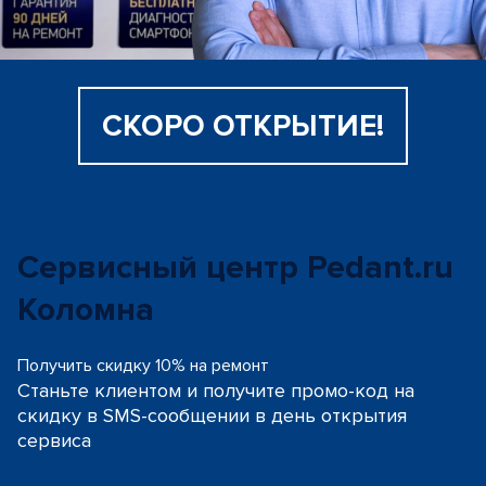
СКОРО ОТКРЫТИЕ!
Сервисный центр Pedant.ru
Коломна
Получить скидку 10% на ремонт
Станьте клиентом и получите промо-код на
скидку
в SMS-сообщении в день открытия
сервиса