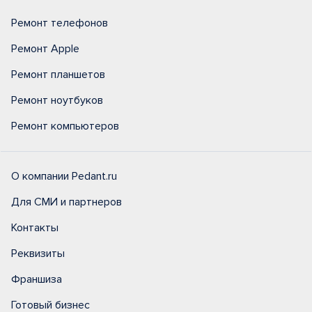
Ремонт телефонов
Ремонт Apple
Ремонт планшетов
Ремонт ноутбуков
Ремонт компьютеров
О компании Pedant.ru
Для СМИ и партнеров
Контакты
Реквизиты
Франшиза
Готовый бизнес