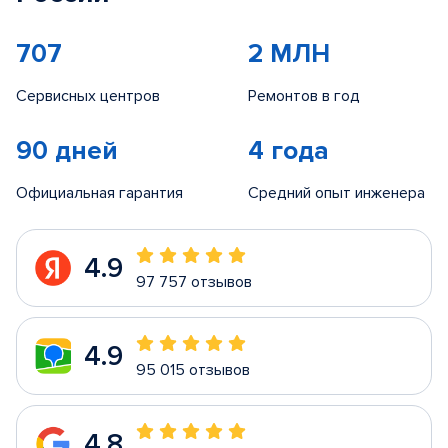
707
2 МЛН
Сервисных центров
Ремонтов в год
90 дней
4 года
Официальная гарантия
Средний опыт инженера
4.9
97 757 отзывов
4.9
95 015 отзывов
4.8