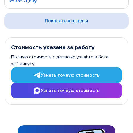
Узнать цену
Показать все цены
Стоимость указана за работу
Полную стоимость с деталью узнайте в боте
за 1 минуту
Узнать точную стоимость
Узнать точную стоимость