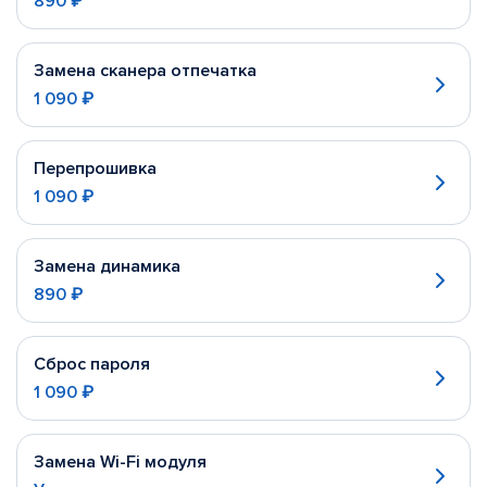
890 ₽
Замена сканера отпечатка
1 090 ₽
Перепрошивка
1 090 ₽
Замена динамика
890 ₽
Сброс пароля
1 090 ₽
Замена Wi-Fi модуля