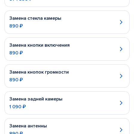
Замена стекла камеры
890 ₽
Замена кнопки включения
890 ₽
Замена кнопок громкости
890 ₽
Замена задней камеры
1 090 ₽
Замена антенны
890 ₽