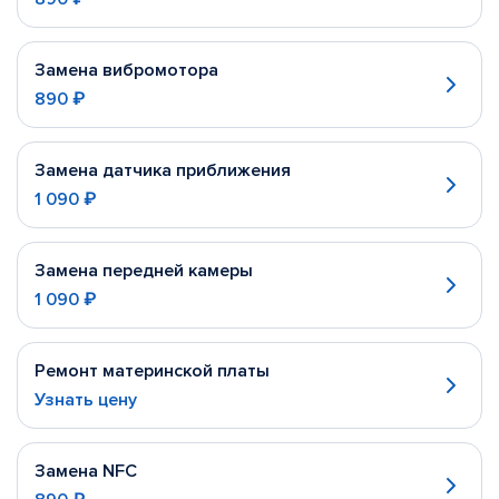
Замена вибромотора
890 ₽
Замена датчика приближения
1 090 ₽
Замена передней камеры
1 090 ₽
Ремонт материнской платы
Узнать цену
Замена NFC