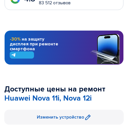
83 512 отзывов
-30%
на защиту
дисплея при ремонте
смартфона
Доступные цены на ремонт
Huawei Nova 11i, Nova 12i
Изменить устройство