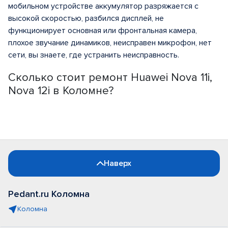
мобильном устройстве аккумулятор разряжается с
высокой скоростью, разбился дисплей, не
функционирует основная или фронтальная камера,
плохое звучание динамиков, неисправен микрофон, нет
сети, вы знаете, где устранить неисправность.
Сколько стоит ремонт Huawei Nova 11i,
Nova 12i в Коломне?
Наверх
Pedant.ru Коломна
Коломна