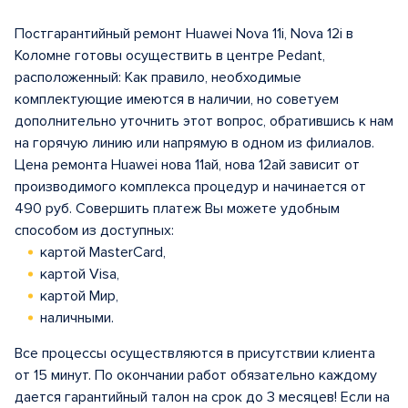
Постгарантийный ремонт Huawei Nova 11i, Nova 12i в
Коломне готовы осуществить в центрe Pedant,
расположенный: Как правило, необходимые
комплектующие имеются в наличии, но советуем
дополнительно уточнить этот вопрос, обратившись к нам
на горячую линию или напрямую в одном из филиалов.
Цена ремонта Huawei нова 11ай, нова 12ай зависит от
производимого комплекса процедур и начинается от
490 руб. Совершить платеж Вы можете удобным
способом из доступных:
картой MasterCard,
картой Visa,
картой Мир,
наличными.
Все процессы осуществляются в присутствии клиента
от 15 минут. По окончании работ обязательно каждому
дается гарантийный талон на срок до 3 месяцев! Если на