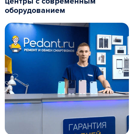
центры с современным
оборудованием