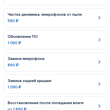
Чистка динамика, микрофонов от пыли
590 ₽
Обновление ПО
1 090 ₽
Замена микрофона
890 ₽
Замена задней крышки
1 090 ₽
Восстановление после попадания влаги
от
1 890 ₽