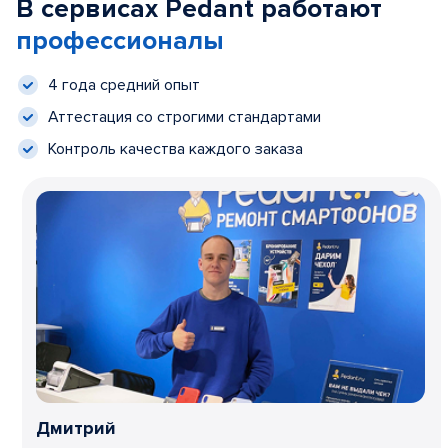
В сервисах Pedant работают
профессионалы
4 года средний опыт
Аттестация со строгими стандартами
Контроль качества каждого заказа
Дмитрий