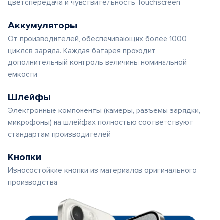
цветопередача и чувствительность Touchscreen
Аккумуляторы
От производителей, обеспечивающих более 1000
циклов заряда. Каждая батарея проходит
дополнительный контроль величины номинальной
емкости
Шлейфы
Электронные компоненты (камеры, разъемы зарядки,
микрофоны) на шлейфах полностью соответствуют
стандартам производителей
Кнопки
Износостойкие кнопки из материалов оригинального
производства