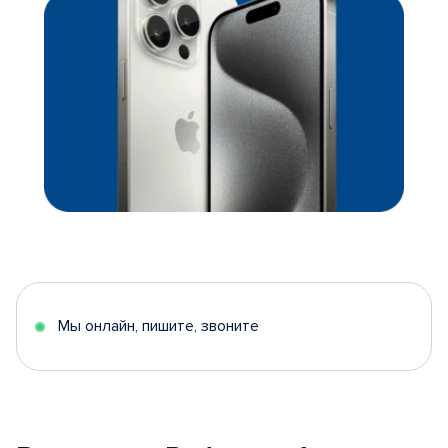
Мы онлайн, пишите, звоните