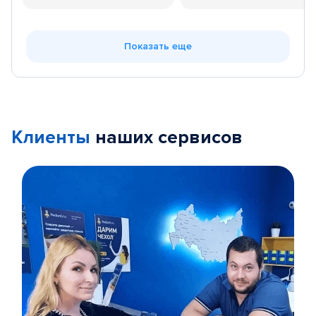
Показать еще
Клиенты
наших сервисов