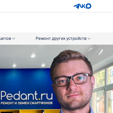
шетов
Ремонт
других устройств