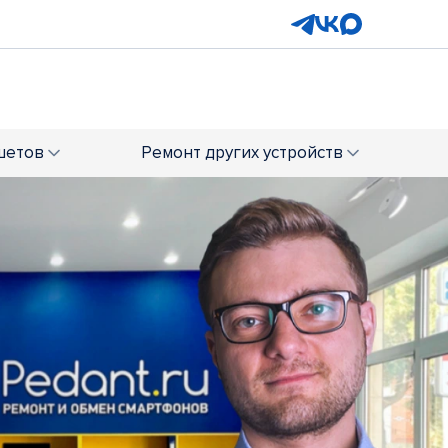
шетов
Ремонт
других устройств