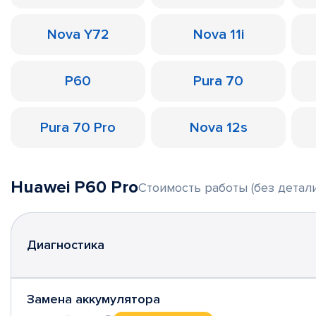
Nova Y72
Nova 11i
P60
Pura 70
Pura 70 Pro
Nova 12s
Huawei P60 Pro
Стоимость работы (без детали
Диагностика
Замена аккумулятора