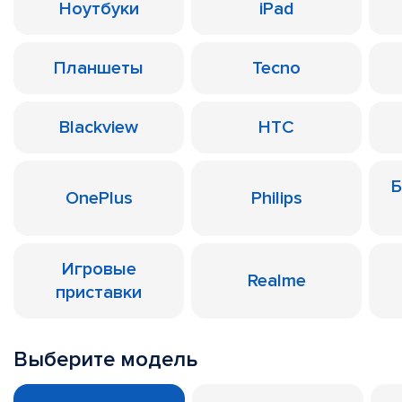
Ноутбуки
iPad
Планшеты
Tecno
Blackview
HTC
Б
OnePlus
Philips
Игровые
Realme
приставки
Выберите модель